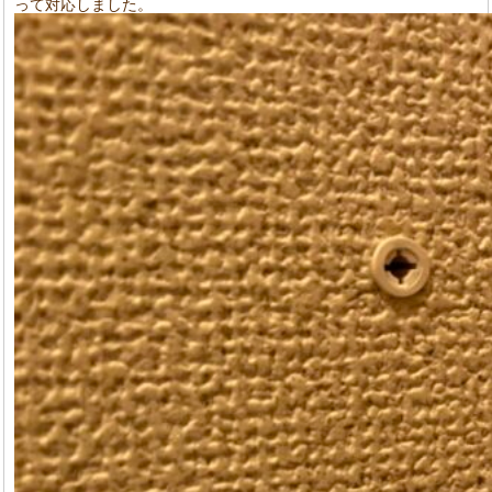
って対応しました。