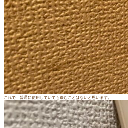
これで 普通に使用していても緩むことはないと思います。