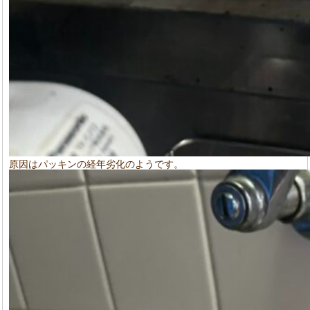
原因はパッキンの経年劣化のようです。