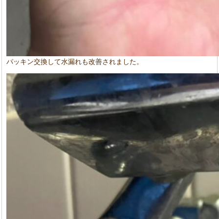
パッキン交換して水漏れも改善されました。