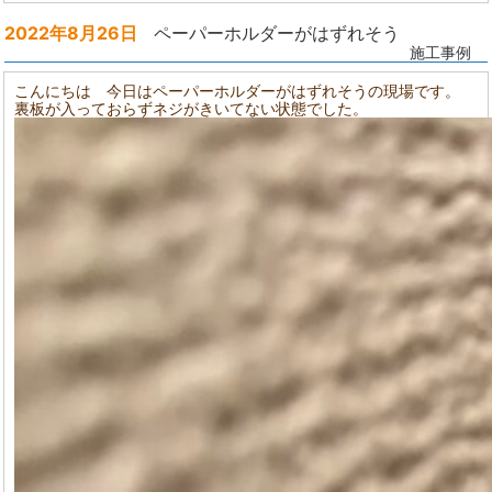
2022年8月26日
ペーパーホルダーがはずれそう
施工事例
こんにちは 今日はペーパーホルダーがはずれそうの現場です。
裏板が入っておらずネジがきいてない状態でした。