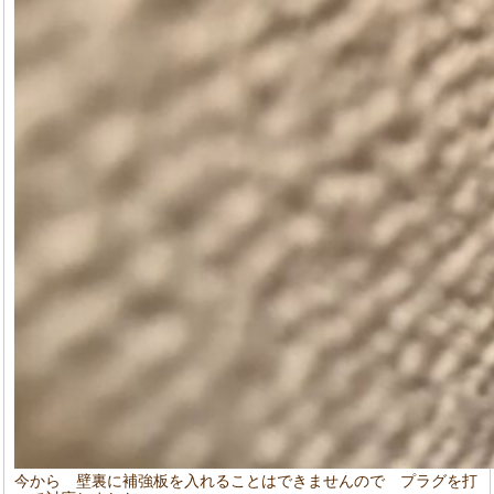
今から 壁裏に補強板を入れることはできませんので プラグを打