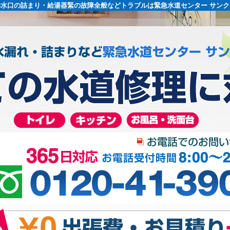
水口の詰まり・給湯器緊の故障全般などトラブルは緊急水道センター サン