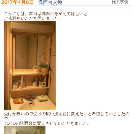
2017年4月6日
洗面台交換
施工事例
こんにちは。本日は洗面台を変えてほしいと
ご依頼をいただき伺いました。
受けが狭いので受けの広い洗面台に変えたいと希望していましたの
で
TOTOの洗面台に変えさせていただきました。